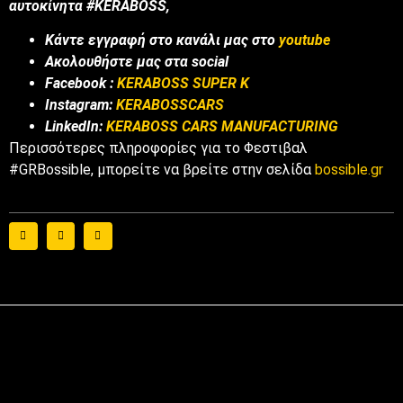
αυτοκίνητα #KERABOSS,
Κάντε εγγραφή στο κανάλι μας στο
youtube
Ακολουθήστε μας στα social
Facebook :
KERABOSS SUPER K
Instagram:
KERABOSSCARS
LinkedIn:
KERABOSS CARS MANUFACTURING
Περισσότερες πληροφορίες για το Φεστιβαλ
#GRBossible, μπορείτε να βρείτε στην σελίδα
bossible.gr