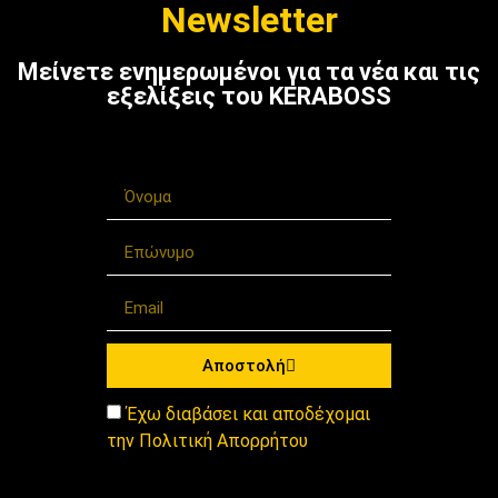
Newsletter
Μείνετε ενημερωμένοι για τα νέα και τις
εξελίξεις του KERABOSS
Αποστολή
Έχω διαβάσει και αποδέχομαι
την Πολιτική Απορρήτου