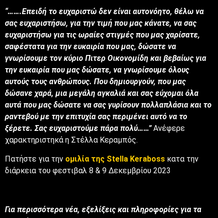
“…….Επειδή το ευχαριστώ δεν είναι αυτονόητο, θέλω να
σας ευχαριστήσω, για την τιμή που μας κάνατε, να σας
ευχαριστήσω για τις ωραίες στιγμές που μας χαρίσατε,
σαφέστατα για την ευκαιρία που μας, δώσατε να
γνωρίσουμε τον κύριο Πιτερ Οικονομίδη και βεβαίως για
την ευκαιρία που μας δώσατε, να γνωρίσουμε όλους
αυτούς τους ανθρώπους. Που δημιουργούν, που μας
δώσανε χαρά, μια μεγάλη αγκαλιά και σας εύχομαι όλα
αυτά που μας δώσατε να σας γυρίσουν πολλαπλάσια και το
ραντεβού με την επιτυχία σας περιμένει αυτό να το
ξέρετε. Σας ευχαριστούμε πάρα πολύ……”
Ανέφερε
χαρακτηριστηκά η Στέλλα Κεραμπός.
Πατήστε για την
ομιλία της Stella Keraboss
κατα την
διάρκεια του φεστιβαλ 8 & 9 Δεκεμβρίου 2023
Για περισσότερα νέα, εξελίξεις και πληροφορίες για τα