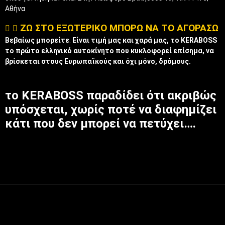
Αθήνα
ΖΩ ΣΤΟ ΕΞΩΤΕΡΙΚΟ ΜΠΟΡΩ ΝΑ ΤΟ ΑΓΟΡΑΣΩ
Βεβαίως μπορείτε
.
Είναι τιμή μας και χαρά μας, το KERABOSS
το πρώτο ελληνικό αυτοκίνητο που κυκλοφορεί επίσημα, να
βρίσκεται στους Ευρωπαϊκούς και όχι μόνο, δρόμους.
το KERABOSS παραδίδει ότι ακριβώς
υπόσχεται, χωρίς ποτέ να διαφημίζει
κάτι που δεν μπορεί να πετύχει….