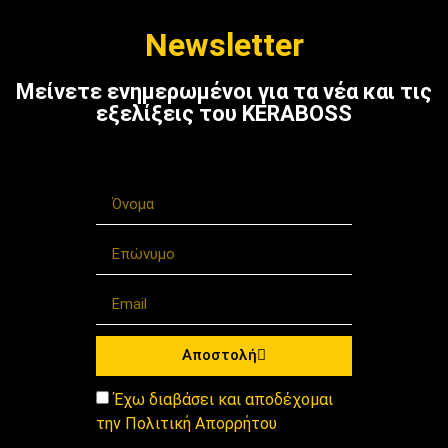
Newsletter
Μείνετε ενημερωμένοι για τα νέα και τις
εξελίξεις του KERABOSS
Αποστολή
Έχω διαβάσει και αποδέχομαι
την Πολιτική Απορρήτου