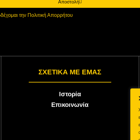
Αποστολή
δέχομαι την Πολιτική Απορρήτου
ΣΧΕΤΙΚΑ ΜΕ ΕΜΑΣ
Ιστορία
Επικοινωνία