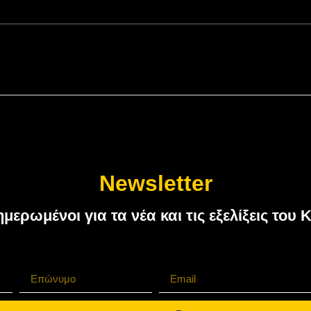
Newsletter
ημερωμένοι για τα νέα και τις εξελίξεις τ