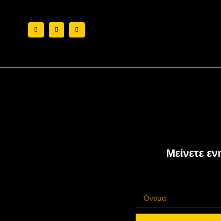
Μείνετε εν