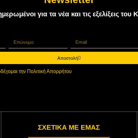
ημερωμένοι για τα νέα και τις εξελίξεις τ
Αποστολή
δέχομαι την Πολιτική Απορρήτου
ΣΧΕΤΙΚΑ ΜΕ ΕΜΑΣ