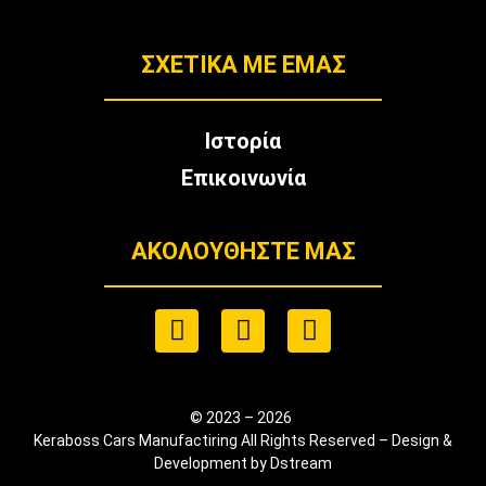
ΣΧΕΤΙΚΑ ΜΕ ΕΜΑΣ
Ιστορία
Επικοινωνία
ΑΚΟΛΟΥΘΉΣΤΕ ΜΑΣ
© 2023 – 2026
Keraboss Cars Manufactiring All Rights Reserved – Design &
Development by Dstream