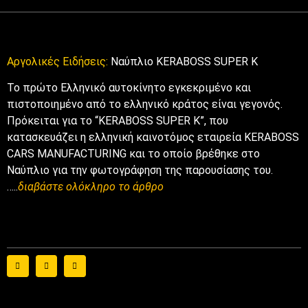
Αργολικές Ειδήσεις:
Ναύπλιο KERABOSS SUPER K
Το πρώτο Ελληνικό αυτοκίνητο εγκεκριμένο και
πιστοποιημένο από το ελληνικό κράτος είναι γεγονός.
Πρόκειται για το “KERABOSS SUPER K”, που
κατασκευάζει η ελληνική καινοτόμος εταιρεία KERABOSS
CARS MANUFACTURING και το οποίο βρέθηκε στο
Ναύπλιο για την φωτογράφηση της παρουσίασης του.
…..
διαβάστε ολόκληρο το άρθρο