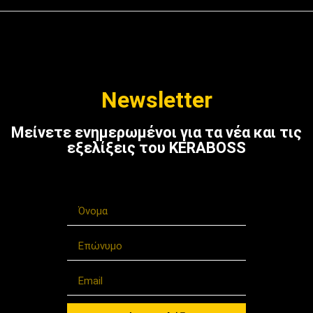
Newsletter
Μείνετε ενημερωμένοι για τα νέα και τις
εξελίξεις του KERABOSS