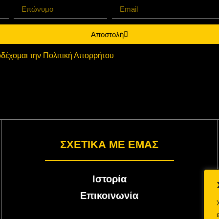
Αποστολή
δέχομαι την Πολιτική Απορρήτου
ΣΧΕΤΙΚΑ ΜΕ ΕΜΑΣ
Ιστορία
Επικοινωνία