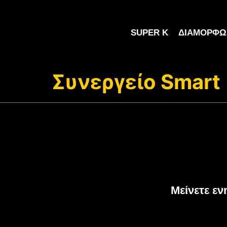
SUPER K
ΔΙΑΜΌΡΦΩ
Συνεργείο Smart
Μείνετε εν