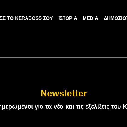
ΣΕ ΤΟ KERABOSS ΣΟΥ
ΙΣΤΟΡΊΑ
MEDIA
ΔΗΜΟΣΙΌ
Newsletter
ημερωμένοι για τα νέα και τις εξελίξεις τ