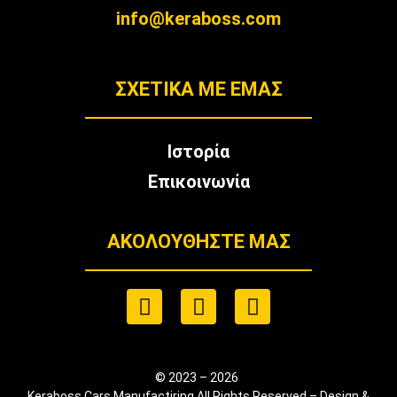
info@keraboss.com
ΣΧΕΤΙΚΑ ΜΕ ΕΜΑΣ
Ιστορία
Επικοινωνία
ΑΚΟΛΟΥΘΉΣΤΕ ΜΑΣ
© 2023 – 2026
Keraboss Cars Manufactiring All Rights Reserved – Design &