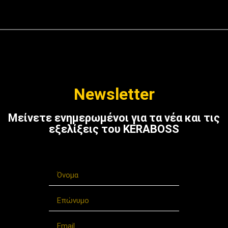
Newsletter
Μείνετε ενημερωμένοι για τα νέα και τις
εξελίξεις του KERABOSS