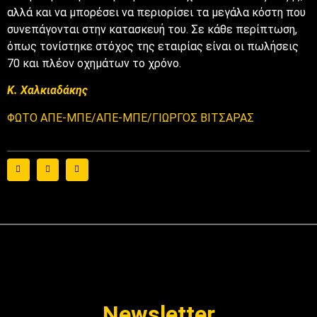
αλλά και να μπορέσει να περιορίσει τα μεγάλα κόστη που
συνεπάγονται στην κατασκευή του. Σε κάθε περίπτωση,
όπως τονίστηκε στόχος της εταιρίας είναι οι πωλήσεις
70 και πλέον οχημάτων το χρόνο.
Κ. Χαλκιαδάκης
ΦΩΤΟ ΑΠΕ-ΜΠΕ/ΑΠΕ-ΜΠΕ/ΓΙΩΡΓΟΣ ΒΙΤΣΑΡΑΣ
Newsletter