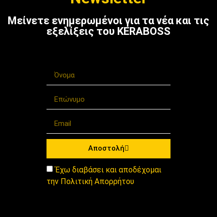
Μείνετε ενημερωμένοι για τα νέα και τις
εξελίξεις του KERABOSS
Αποστολή
Έχω διαβάσει και αποδέχομαι
την Πολιτική Απορρήτου