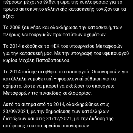
πέρασαν, μέχρι να έλθει η ώρα της κυκλοφορίας για το
πρώτο αυτοκίνητο ελληνικής κατασκευής τονίζονται τα
εξής:
Το 2008 ξεκινήσε και ολοκλήρωσε την κατασκευή, των
πλήρως λειτουργικών πρωτοτύπων οχημάτων.
Το 2014 εκδόθηκε το ΦΕΚ του υπουργείου Μεταφορών
για την κατασκευή μας. Με την υπογραφή του υφυπουργού
κυρίου Μιχάλη Παπαδόπουλου.
Το 2014 επίσης αιτήθηκε στο υπουργείο Οικονομικών, για
κατάλληλη νομοθετική – φορολογική ρύθμιση για τα
οχήματα, ώστε να μπορεί να εκδώσει το υπουργείο
Μεταφορών τις πινακίδες κυκλοφορίας.
Αυτό το αίτημα από το 2014, ολοκληρώθηκε στις
23/09/2021, με την δημοσίευση των κατάλληλων
διατάξεων και στις 31/12/2021, με την έκδοση της
απόφασης του υπουργείου οικονομικών.