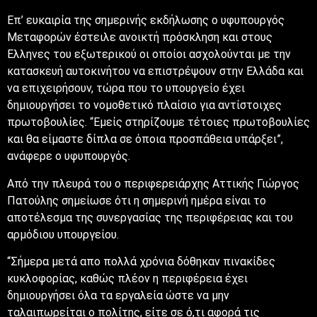
Επ’ ευκαιρία της σημερινής εκδήλωσης ο υφυπουργός
Μεταφορών έστειλε ανοικτή πρόσκληση και στους
Ελληνες του εξωτερικού οι οποίοι ασχολούνται με την
κατασκευή αυτοκινήτου να επιστρέψουν στην Ελλάδα και
να επιχειρήσουν, τώρα που το υπουργείο έχει
δημιουργήσει το νομοθετικό πλαίσιο για αντίστοιχες
πρωτοβουλίες. “Εμείς στηρίζουμε τέτοιες πρωτοβουλίες
και θα είμαστε δίπλα σε όποια προσπάθεια υπάρξει”,
ανάφερε ο υφυπουργός.
Από την πλευρά του ο περιφερειάρχης Αττικής Γιώργος
Πατούλης σημείωσε ότι η σημερινή ημέρα είναι το
αποτέλεσμα της συνεργασίας της περιφέρειας και του
αρμόδιου υπουργείου.
“Σήμερα μετά απο πολλά χρόνια δόθηκαν πινακίδες
κυκλοφορίας, καθώς πλέον η περιφέρεια έχει
δημιουργήσει όλα τα εργαλεία ώστε να μην
ταλαιπωρείται ο πολίτης, είτε σε ό,τι αφορά τις